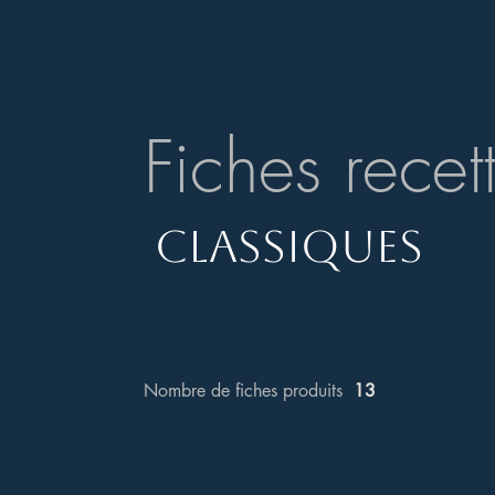
Fiches recet
CLASSIQUES
Nombre de fiches produits
13