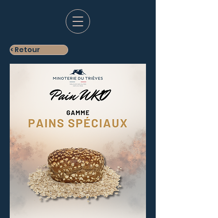
< Retour