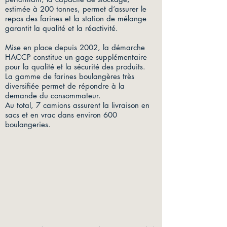
estimée à 200 tonnes, permet d’assurer le
repos des farines et la station de mélange
garantit la qualité et la réactivité.
Mise en place depuis 2002, la démarche
HACCP constitue un gage supplémentaire
pour la qualité et la sécurité des produits.
La gamme de farines boulangères très
diversifiée permet de répondre à la
demande du consommateur.
Au total, 7 camions assurent la livraison en
sacs et en vrac dans environ 600
boulangeries.