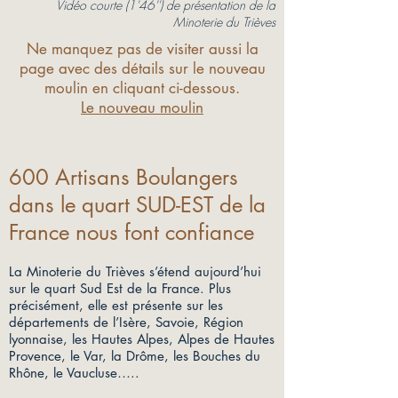
Vidéo courte (1'46'') de présentation de la
Minoterie du Trièves
Ne manquez pas de visiter aussi la
page avec des détails sur le nouveau
moulin en cliquant ci-dessous.
Le nouveau moulin
600 Artisans Boulangers
dans le quart SUD-EST de la
France nous font confiance
La Minoterie du Trièves s’étend aujourd’hui
sur le quart Sud Est de la France. Plus
précisément, elle est présente sur les
départements de l’Isère, Savoie, Région
lyonnaise, les Hautes Alpes, Alpes de Hautes
Provence, le Var, la Drôme, les Bouches du
Rhône, le Vaucluse…..